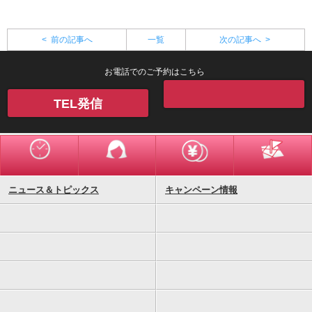
< 前の記事へ
一覧
次の記事へ >
お電話でのご予約はこちら
TEL発信
ニュース＆トピックス
キャンペーン情報